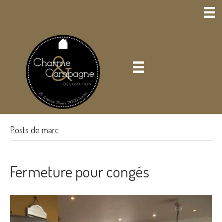
Posts de marc
Fermeture pour congés