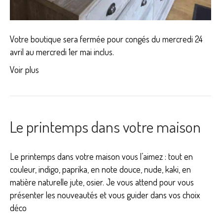
Votre boutique sera fermée pour congés du mercredi 24
avril au mercredi 1er mai inclus.
Voir plus
Le printemps dans votre maison
Le printemps dans votre maison vous l’aimez : tout en
couleur, indigo, paprika, en note douce, nude, kaki, en
matière naturelle jute, osier. Je vous attend pour vous
présenter les nouveautés et vous guider dans vos choix
déco