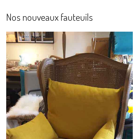
Nos nouveaux fauteuils