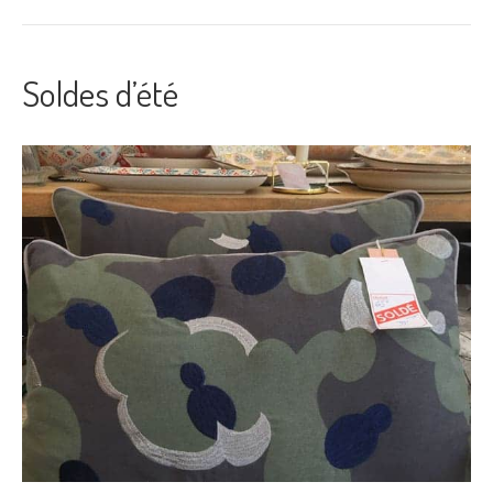
Soldes d’été