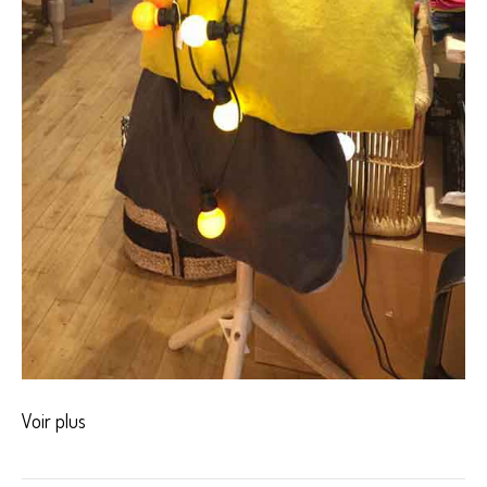
Voir plus