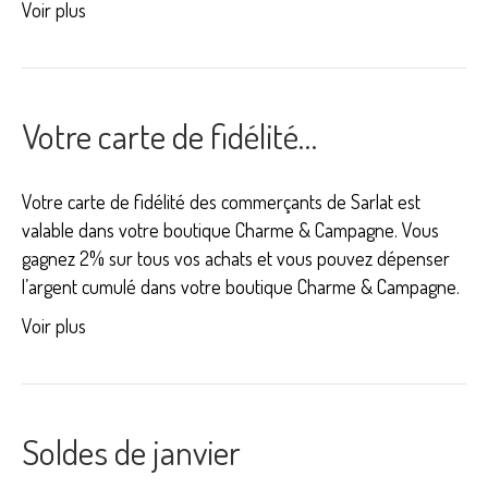
Voir plus
Votre carte de fidélité…
Votre carte de fidélité des commerçants de Sarlat est
valable dans votre boutique Charme & Campagne. Vous
gagnez 2% sur tous vos achats et vous pouvez dépenser
l’argent cumulé dans votre boutique Charme & Campagne.
Voir plus
Soldes de janvier