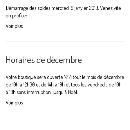
Démarrage des soldes mercredi 9 janvier 2019. Venez vite
en profiter !
Voir plus
Horaires de décembre
Votre boutique sera ouverte 7/7j tout le mois de décembre
de 10h à 12h30 et de 14h à 19h et tous les vendredis de 10h
à 19h sans interruption, jusqu’à Noël.
Voir plus