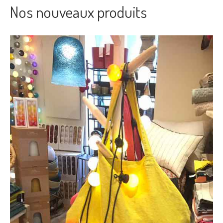
Nos nouveaux produits