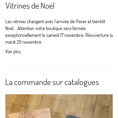
Vitrines de Noël
Les vitrines changent avec l’arrivée de l’hiver et bientôt
Noël… Attention votre boutique sera fermée
exceptionnellement le samedi 17 novembre. Réouverture la
mardi 20 novembre.
Voir plus
La commande sur catalogues