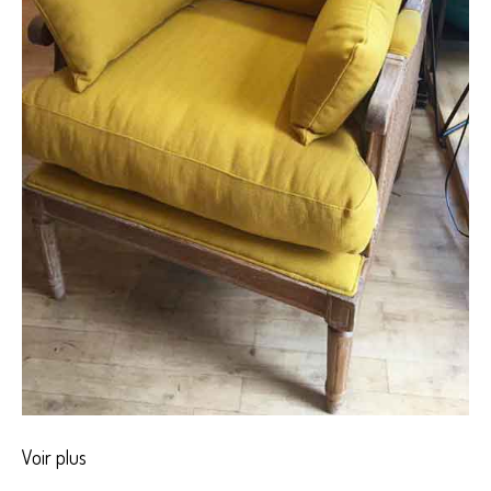
Voir plus