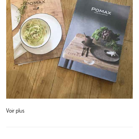
Voir plus