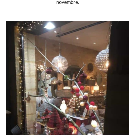
novembre.