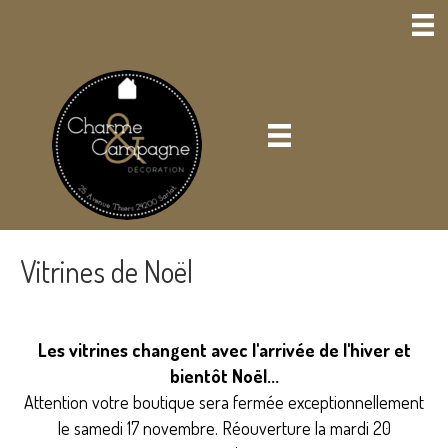
Vitrines de Noël
Les vitrines changent avec l'arrivée de l'hiver et
bientôt Noël...
Attention votre boutique sera fermée exceptionnellement
le samedi 17 novembre. Réouverture la mardi 20