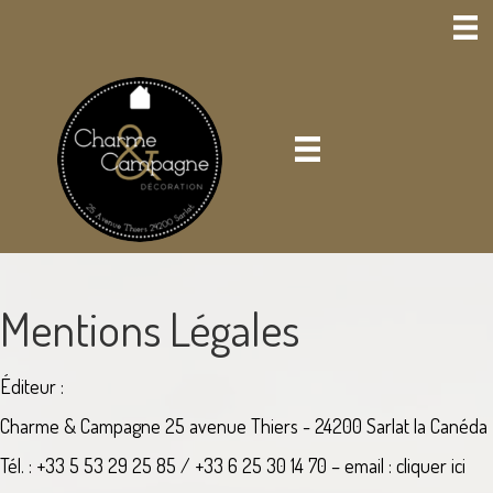
Mentions Légales
Éditeur :
Charme & Campagne 25 avenue Thiers - 24200 Sarlat la Canéda
Tél. : +33 5 53 29 25 85 / +33 6 25 30 14 70 – email :
cliquer ici