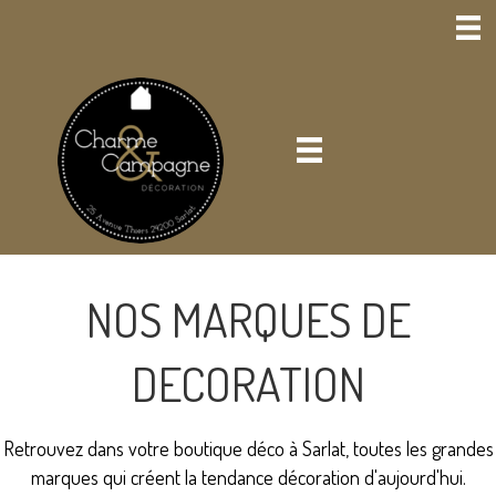
NOS MARQUES DE
DECORATION
Retrouvez dans votre boutique déco à Sarlat, toutes les grandes
marques qui créent la tendance décoration d'aujourd'hui.