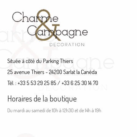
Située à côté du Parking Thiers
25 avenue Thiers - 24200 Sarlat la Canéda
Tél. : +33 5 53 29 25 85 / +33 6 25 30 14 70
Horaires de la boutique
Du mardi au samedi de 10h à 12h30 et de 14h à 19h