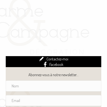
Contactez-moi
Facebook
Abonnez-vous à notre newsletter...