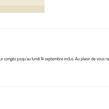
r congés jusqu’au lundi 14 septembre inclus. Au plaisir de vous r