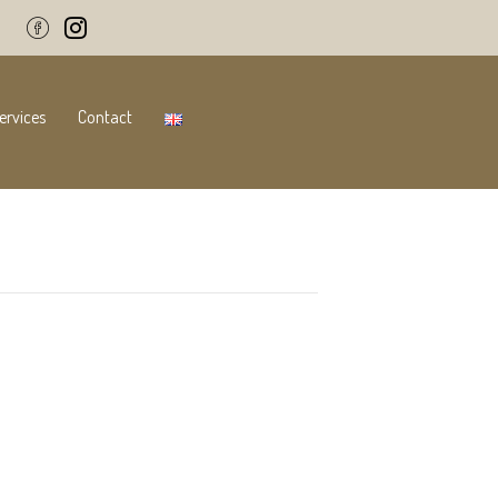
ervices
Contact