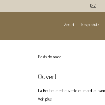
Accueil
Nos produits
Posts de marc
Ouvert
La Boutique est ouverte du mardi au sam
Voir plus