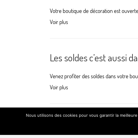
Votre boutique de décoration est ouvert
Voir plus
Les soldes c’est aussi d
Venez profiter des soldes dans votre bou
Voir plus
Nous utilisons des cookies pour vous garantir la meilleure