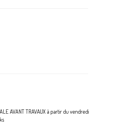
TALE AVANT TRAVAUX à partir du vendredi
ks