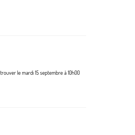
etrouver le mardi 15 septembre à 10h00