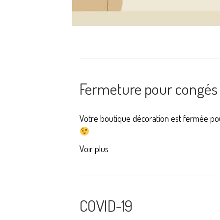
Fermeture pour congés
Votre boutique décoration est fermée pou
Voir plus
COVID-19