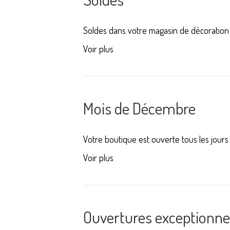
Soldes dans votre magasin de décoration
Voir plus
Mois de Décembre
Votre boutique est ouverte tous les jou
Voir plus
Ouvertures exceptionne