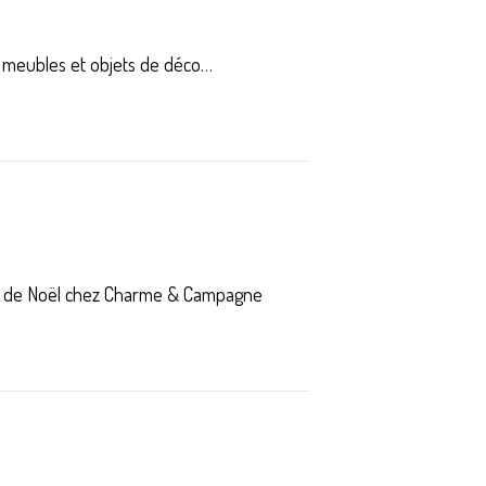
 meubles et objets de déco…
aux de Noël chez Charme & Campagne