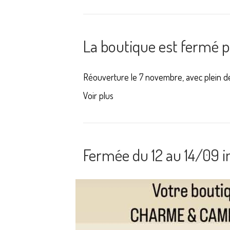
La boutique est fermé 
Réouverture le 7 novembre, avec plein 
Voir plus
Fermée du 12 au 14/09 i