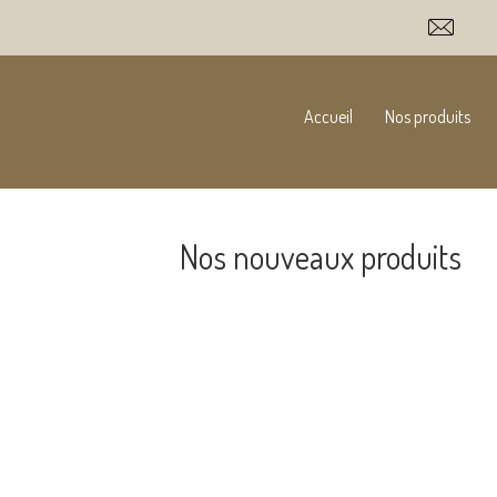
Accueil
Nos produits
Nos nouveaux produits