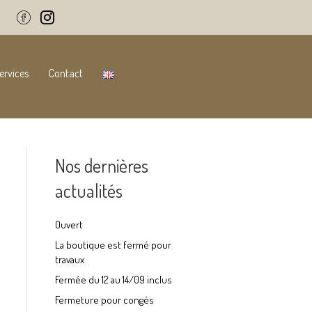
ervices
Contact
Nos dernières
actualités
Ouvert
La boutique est fermé pour
travaux
Fermée du 12 au 14/09 inclus
Fermeture pour congés