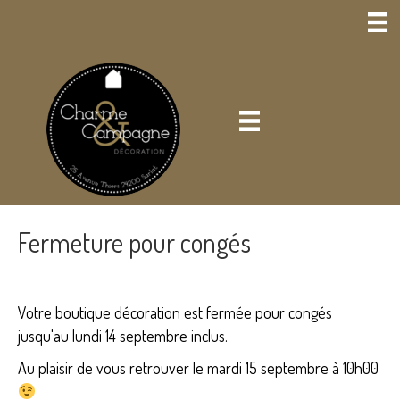
Fermeture pour congés
Votre boutique décoration est fermée pour congés
jusqu'au lundi 14 septembre inclus.
Au plaisir de vous retrouver le mardi 15 septembre à 10h00