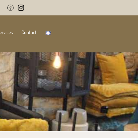
ervices
Contact