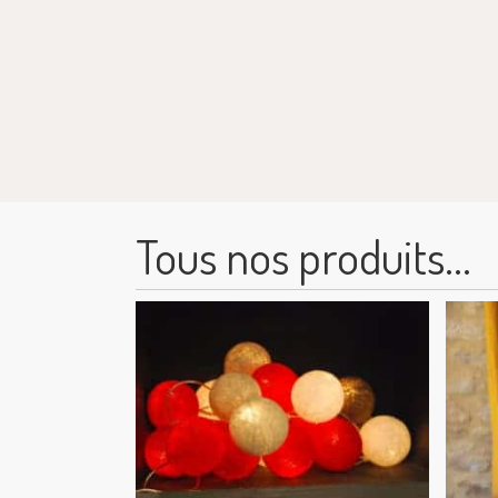
Tous nos produits...