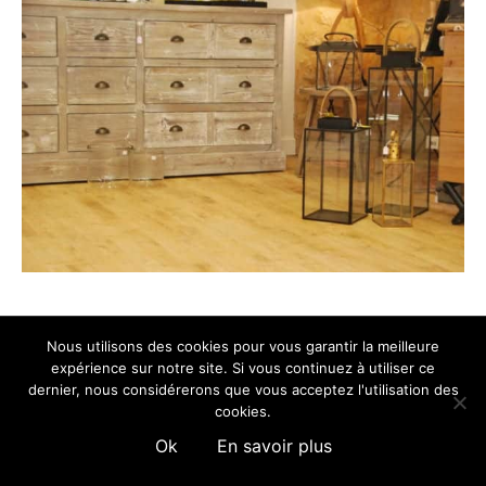
Nous utilisons des cookies pour vous garantir la meilleure
© 2025 Charme & Campagne -
Création du site Cybcrea.com
expérience sur notre site. Si vous continuez à utiliser ce
Mentions légales
Français
English
dernier, nous considérerons que vous acceptez l'utilisation des
cookies.
Ok
En savoir plus