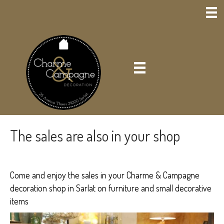
The sales are also in your shop
Come and enjoy the sales in your Charme & Campagne
decoration shop in Sarlat on furniture and small decorative
items