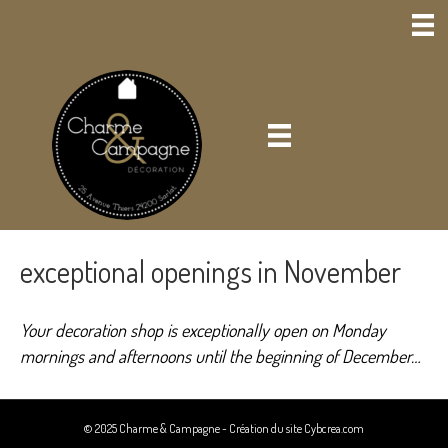
exceptional openings in November
Your decoration shop is exceptionally open on Monday
mornings and afternoons until the beginning of December…
© 2025 Charme & Campagne -
Création du site Cybcrea.com