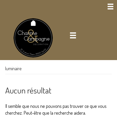
luminaire
Aucun résultat
Il semble que nous ne pouvons pas trouver ce que vous
cherchez. Peut-être que la recherche aidera.