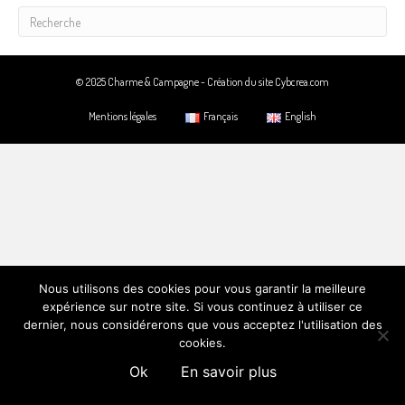
© 2025 Charme & Campagne -
Création du site Cybcrea.com
Mentions légales
Français
English
Nous utilisons des cookies pour vous garantir la meilleure
expérience sur notre site. Si vous continuez à utiliser ce
dernier, nous considérerons que vous acceptez l'utilisation des
cookies.
Ok
En savoir plus